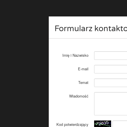
Formularz kontakt
Imię i Nazwisko
E-mail
Temat
Wiadomość
Kod potwierdzający